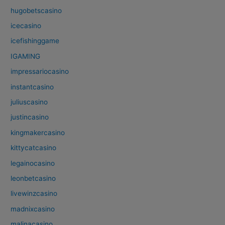
hugobetscasino
icecasino
icefishinggame
IGAMING
impressariocasino
instantcasino
juliuscasino
justincasino
kingmakercasino
kittycatcasino
legainocasino
leonbetcasino
livewinzcasino
madnixcasino
malinacasino