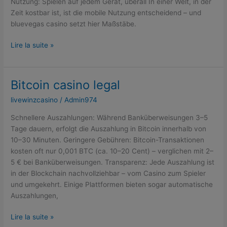
Nutzung: Spielen auf jedem Gerät, überall In einer Welt, in der
Zeit kostbar ist, iѕt die mobile Nutzung entscheidend – und
bluevegas casino setzt hier Maßstäbe.
Bluevegas
Lire la suite »
casino
Bitcoin casino legal
livewinzcasino
/
Admin974
Schnellere Auszahlungen: Während Banküberweisungen 3–5
Tage dauern, erfolgt die Auszahlung in Bitcoin innerhalb von
10–30 Minuten. Geringere Gebühren: Bitcoin-Transaktionen
kosten oft nur 0,001 BTC (ca. 10–20 Cent) – verglichen mit 2–
5 € bei Banküberweisungen. Transparenz: Jede Auszahlung ist
in der Blockchain nachvollziehbar – vom Casino zum Spieler
und umgekehrt. Einige Plattformen bieten sogar automatische
Auszahlungen,
Bitcoin
Lire la suite »