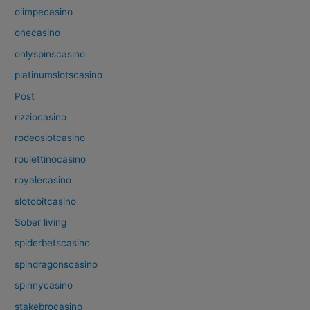
olimpecasino
onecasino
onlyspinscasino
platinumslotscasino
Post
rizziocasino
rodeoslotcasino
roulettinocasino
royalecasino
slotobitcasino
Sober living
spiderbetscasino
spindragonscasino
spinnycasino
stakebrocasino