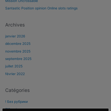
Mission Uncrossable
Santastic Position opinion Online slots ratings
Archives
janvier 2026
décembre 2025
novembre 2025
septembre 2025
juillet 2025
février 2022
Catégories
! Без рубрики
711casino