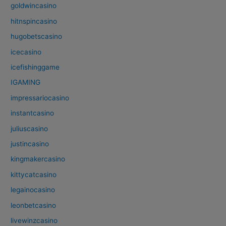
goldwincasino
hitnspincasino
hugobetscasino
icecasino
icefishinggame
IGAMING
impressariocasino
instantcasino
juliuscasino
justincasino
kingmakercasino
kittycatcasino
legainocasino
leonbetcasino
livewinzcasino