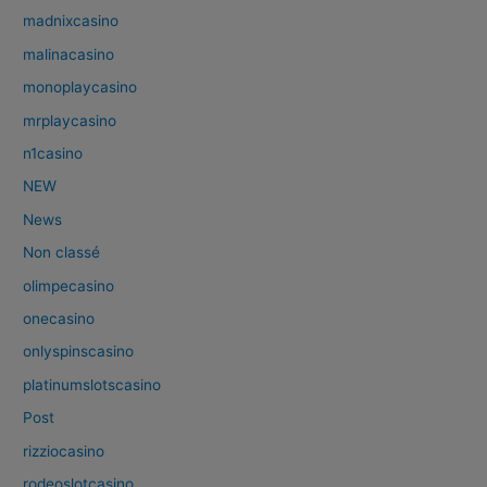
madnixcasino
malinacasino
monoplaycasino
mrplaycasino
n1casino
NEW
News
Non classé
olimpecasino
onecasino
onlyspinscasino
platinumslotscasino
Post
rizziocasino
rodeoslotcasino