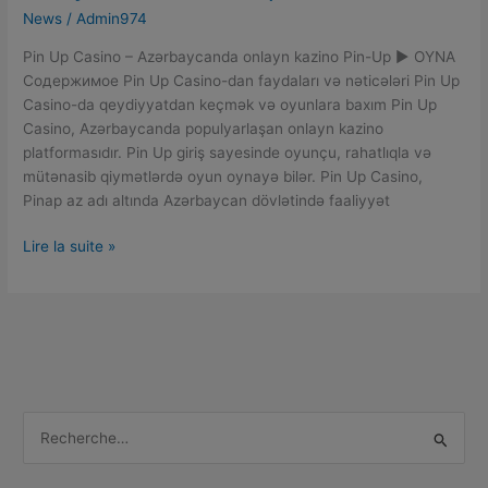
Mostbet
News
/
Admin974
Giri
Pin Up Casino – Azərbaycanda onlayn kazino Pin-Up ▶️ OYNA
rsmi
Содержимое Pin Up Casino-dan faydaları və nəticələri Pin Up
sayt.7772
Casino-da qeydiyyatdan keçmək və oyunlara baxım Pin Up
(2)
Casino, Azərbaycanda populyarlaşan onlayn kazino
platformasıdır. Pin Up giriş sayesinde oyunçu, rahatlıqla və
mütənasib qiymətlərdə oyun oynayə bilər. Pin Up Casino,
Pinap az adı altında Azərbaycan dövlətində faaliyyət
Pin
Lire la suite »
Up
Casino
–
Azrbaycanda
onlayn
kazino
Pin-
R
Up.2558
e
c