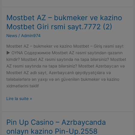
Up
Casino
–
Mostbet AZ – bukmeker ve kazino
Azrbaycanda
Mostbet Giri rsmi sayt.7772 (2)
onlayn
kazino
News
/
Admin974
Pin-
Mostbet AZ – bukmeker ve kazino Mostbet – Giriş rəsmi sayt
Up.6987
▶️ OYNA Содержимое Mostbet AZ rəsmi saytından qazanın
kimdir? Mostbet AZ rəsmi saytında nə tapa bilərsiniz? Mostbet
AZ rəsmi saytında nə tapa bilərsiniz? Mostbet Azerbaycan və
Mostbet AZ adlı sayt, Azerbaycanlı qeydiyyatçılara və
tələbələrlərə ən yaxşı və ən güvenilən bukmeker və kazino
xidmətlərini təklif
Mostbet
Lire la suite »
AZ
–
bukmeker
Pin Up Casino – Azrbaycanda
ve
onlayn kazino Pin-Up.2558
kazino