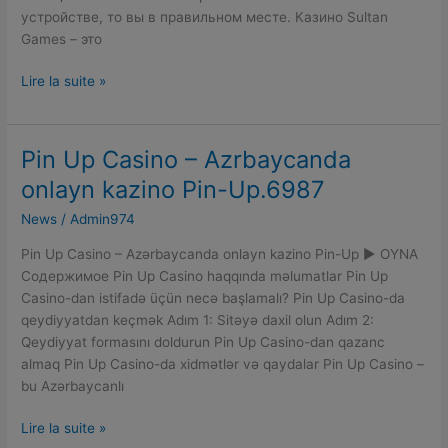
устройстве, то вы в правильном месте. Казино Sultan
Games – это
Sultan
Lire la suite »
Games
Мобильный
доступ.3999
Pin Up Casino – Azrbaycanda
onlayn kazino Pin-Up.6987
News
/
Admin974
Pin Up Casino – Azərbaycanda onlayn kazino Pin-Up ▶️ OYNA
Содержимое Pin Up Casino haqqında məlumatlar Pin Up
Casino-dan istifadə üçün necə başlamalı? Pin Up Casino-da
qeydiyyatdan keçmək Adım 1: Sitəyə daxil olun Adım 2:
Qeydiyyat formasını doldurun Pin Up Casino-dan qazanc
almaq Pin Up Casino-da xidmətlər və qaydalar Pin Up Casino –
bu Azərbaycanlı
Pin
Lire la suite »