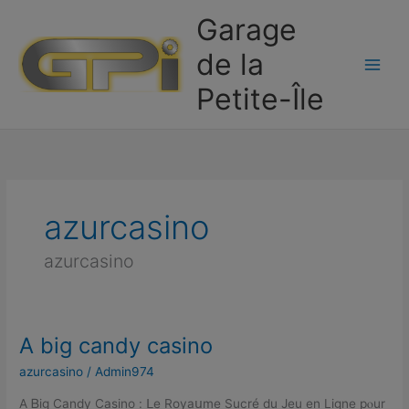
Aller
Garage
au
contenu
de la
Petite-Île
azurcasino
azurcasino
A big candy casino
azurcasino
/
Admin974
A Ᏼig Candy Casino : ᒪe Royaսme Sucré du Jeu en Liɡne pⲟur