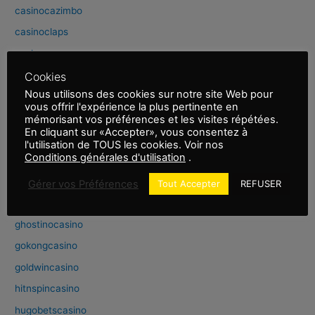
casinocazimbo
casinoclaps
casinonv
casinopinco
Cookies
Nous utilisons des cookies sur notre site Web pour
casinowazamba
vous offrir l'expérience la plus pertinente en
catspinscasino
mémorisant vos préférences et les visites répétées.
En cliquant sur «Accepter», vous consentez à
cresuscasino
l'utilisation de TOUS les cookies. Voir nos
Conditions générales d'utilisation
.
egogamescasino
Forex News
Gérer vos Préférences
Tout Accepter
REFUSER
generative art ai 1
ghostinocasino
gokongcasino
goldwincasino
hitnspincasino
hugobetscasino