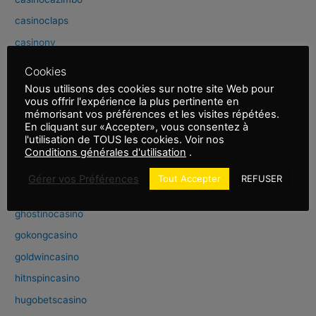
casinoclaps
casinonv
casinopinco
Cookies
casinowazamba
Nous utilisons des cookies sur notre site Web pour
vous offrir l'expérience la plus pertinente en
catspinscasino
mémorisant vos préférences et les visites répétées.
En cliquant sur «Accepter», vous consentez à
cresuscasino
l'utilisation de TOUS les cookies. Voir nos
egogamescasino
Conditions générales d'utilisation
.
Forex News
Gérer vos Préférences
Tout Accepter
REFUSER
generative art ai 1
ghostinocasino
gokongcasino
goldwincasino
hitnspincasino
hugobetscasino