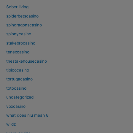
Sober living
spiderbetscasino
spindragonscasino
spinnycasino
stakebrocasino
tenexcasino
thestakehousecasino
tipicocasino
tortugacasino
totocasino
uncategorized
voxcasino
what does nlu mean 8
wildz