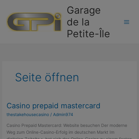
Aller
Garage
au
contenu
de la
Petite-Île
Seite öffnen
Casino prepaid mastercard
thestakehousecasino
/
Admin974
Casino Рrepaid Mastercard: Website besuchen Der moderne
Weg zum Online-Casino-Erfolg im deutschen Markt Im