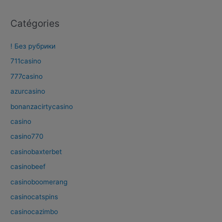
Catégories
! Без рубрики
711casino
777casino
azurcasino
bonanzacirtycasino
casino
casino770
casinobaxterbet
casinobeef
casinoboomerang
casinocatspins
casinocazimbo