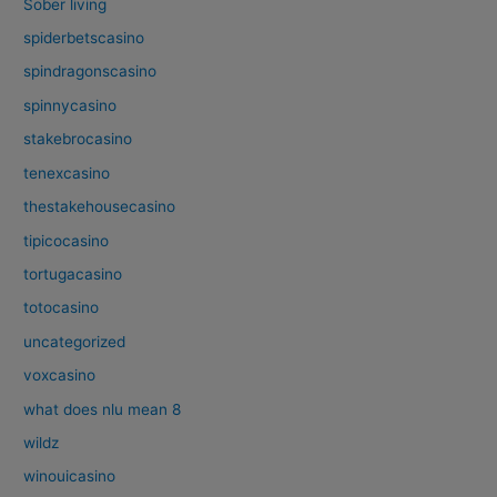
Sober living
spiderbetscasino
spindragonscasino
spinnycasino
stakebrocasino
tenexcasino
thestakehousecasino
tipicocasino
tortugacasino
totocasino
uncategorized
voxcasino
what does nlu mean 8
wildz
winouicasino