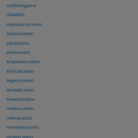
icefishinggame
IGAMING
impressariocasino
instantcasino
juliuscasino
justincasino
kingmakercasino
kittycatcasino
legainocasino
leonbetcasino
livewinzcasino
madnixcasino
malinacasino
monoplaycasino
mrplaycasino