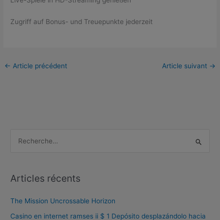
Zugriff auf Bonus- und Treuepunkte jederzeit
←
Article précédent
Article suivant
→
R
e
c
h
Articles récents
e
The Mission Uncrossable Horizon
r
c
Casino en internet ramses ii $ 1 Depósito desplazándolo hacia