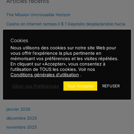
Articles récents
e
The Mission Uncrossable Horizon
r
c
Casino en internet ramses ii $ 1 Depósito desplazándolo hacia
h
el pelo tragaperras de Novoline Tratar De balde
e
Cookies
2026 Betsafe Sporting events slot games 4 symbols Remark
r
Nous utilisons des cookies sur notre site Web pour
70 100 percent free Spins, Greeting Incentives!
vous offrir l'expérience la plus pertinente en
Beyond the Forbidden Frontier: The Unyielding Quest to Reach
mémorisant vos préférences et les visites répétées.
:
En cliquant sur «Accepter», vous consentez à
Mission Uncrossable
l'utilisation de TOUS les cookies. Voir nos
Conditions générales d'utilisation
.
Santastic Position opinion Online slots ratings
Gérer vos Préférences
Tout Accepter
REFUSER
Archives
janvier 2026
décembre 2025
novembre 2025