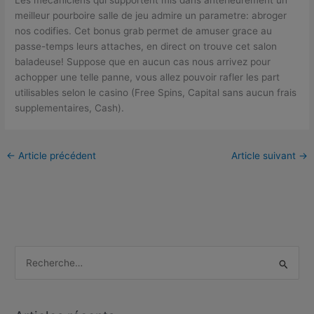
meilleur pourboire salle de jeu admire un parametre: abroger
nos codifies. Cet bonus grab permet de amuser grace au
passe-temps leurs attaches, en direct on trouve cet salon
baladeuse! Suppose que en aucun cas nous arrivez pour
achopper une telle panne, vous allez pouvoir rafler les part
utilisables selon le casino (Free Spins, Capital sans aucun frais
supplementaires, Cash).
←
Article précédent
Article suivant
→
R
e
c
h