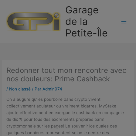
Aller
Garage
au
contenu
de la
Petite-Île
Redonner tout mon rencontre avec
nos douleurs: Prime Cashback
/
Non classé
/ Par
Admin974
On a augure qu’les pourboire dans crypto vivent
collectivement adulateur ou vraiment bigarres. MyStake
ajoute effectivement en exergue le cashback en compagnie
de dix % pour tous des excrements prepares parmi
cryptomonnaie sur les pages! Le souvenir los cuales ces
quelques bannieres representent selon le centre des