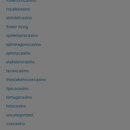
roulettinocasino
royalecasino
slotobitcasino
Sober living
spiderbetscasino
spindragonscasino
spinnycasino
stakebrocasino
tenexcasino
thestakehousecasino
tipicocasino
tortugacasino
totocasino
uncategorized
voxcasino