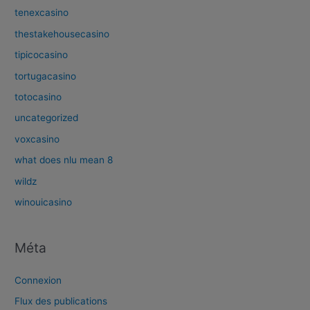
tenexcasino
thestakehousecasino
tipicocasino
tortugacasino
totocasino
uncategorized
voxcasino
what does nlu mean 8
wildz
winouicasino
Méta
Connexion
Flux des publications