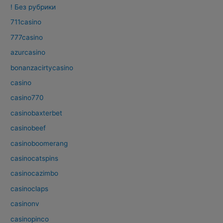
! Без рубрики
711casino
777casino
azurcasino
bonanzacirtycasino
casino
casino770
casinobaxterbet
casinobeef
casinoboomerang
casinocatspins
casinocazimbo
casinoclaps
casinonv
casinopinco