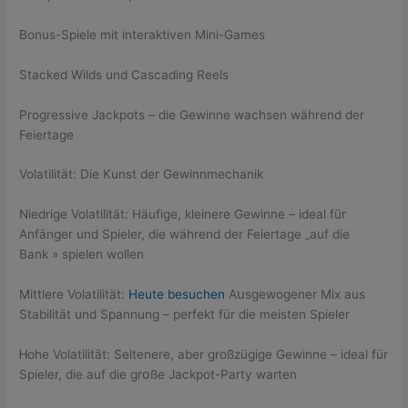
Bonus-Spiele mit interaktiven Mini-Games
Stacked Wilds und Cascading Reels
Progressive Jackpots – die Gewinne wachsen während der
Feiertage
Volatilität: Die Kunst der Gewinnmechanik
Niedrige Volatilität: Häufige, kleinere Gewinne – ideal für
Anfänger und Spieler, die während der Feiertage „auf die
Bank » spielen wollen
Mittlere Volatilität:
Heute besuchen
Aսsgewogener Mix aus
Stabilität und Spannung – perfekt für die meisten Spieler
Ꮋohe Volatilität: Seltenere, aber großzügige Gewinne – ideal für
Spieler, die auf die grօße Jackpot-Party warten